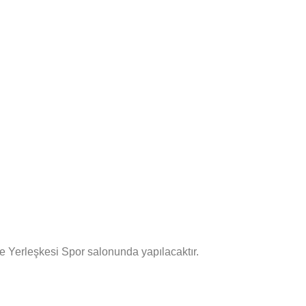
e Yerleşkesi Spor salonunda yapılacaktır.