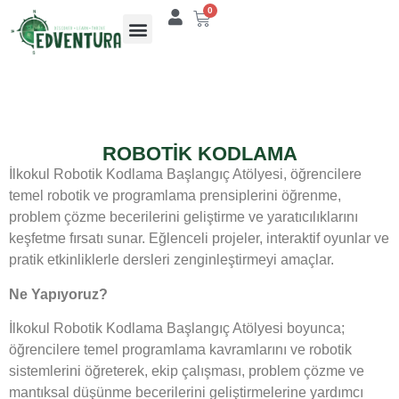
0
ROBOTİK KODLAMA
İlkokul Robotik Kodlama Başlangıç Atölyesi, öğrencilere
temel robotik ve programlama prensiplerini öğrenme,
problem çözme becerilerini geliştirme ve yaratıcılıklarını
keşfetme fırsatı sunar. Eğlenceli projeler, interaktif oyunlar ve
pratik etkinliklerle dersleri zenginleştirmeyi amaçlar.
Ne Yapıyoruz?
İlkokul Robotik Kodlama Başlangıç Atölyesi boyunca;
öğrencilere temel programlama kavramlarını ve robotik
sistemlerini öğreterek, ekip çalışması, problem çözme ve
mantıksal düşünme becerilerini geliştirmelerine yardımcı